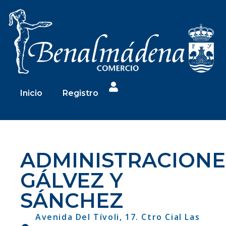
Inicio
Registro
ADMINISTRACIONE
GÁLVEZ Y
SÁNCHEZ
Avenida Del Tívoli, 17. Ctro Cial Las