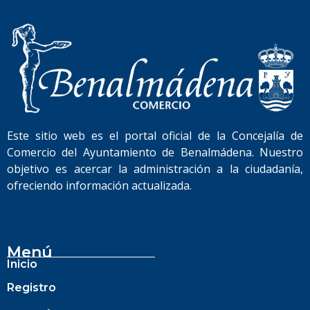
Este sitio web es el portal oficial de la Concejalía de
Comercio del Ayuntamiento de Benalmádena. Nuestro
objetivo es acercar la administración a la ciudadanía,
ofreciendo información actualizada.
Menú
Inicio
Registro