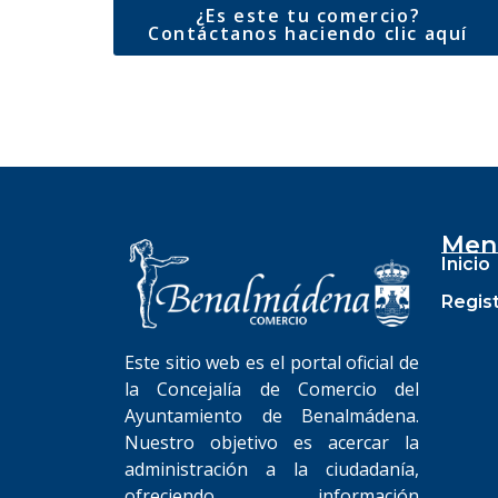
¿Es este tu comercio?
Contáctanos haciendo clic aquí
Men
Inicio
Regis
Este sitio web es el portal oficial de
la Concejalía de Comercio del
Ayuntamiento de Benalmádena.
Nuestro objetivo es acercar la
administración a la ciudadanía,
ofreciendo información