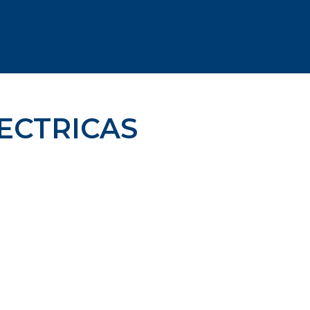
ECTRICAS