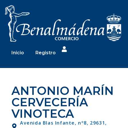
Inicio
Registro
ANTONIO MARÍN
CERVECERÍA
VINOTECA
Avenida Blas Infante, nº8, 29631,