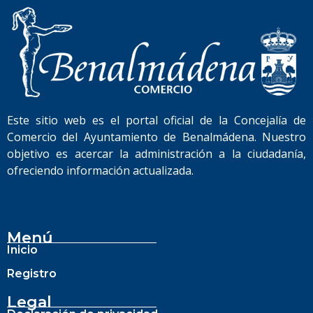
Este sitio web es el portal oficial de la Concejalía de
Comercio del Ayuntamiento de Benalmádena. Nuestro
objetivo es acercar la administración a la ciudadanía,
ofreciendo información actualizada.
Menú
Inicio
Registro
Legal