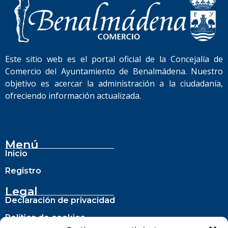
Este sitio web es el portal oficial de la Concejalía de
Comercio del Ayuntamiento de Benalmádena. Nuestro
objetivo es acercar la administración a la ciudadanía,
ofreciendo información actualizada.
Menú
Inicio
Registro
Legal
Declaración de privacidad
Política de cookies