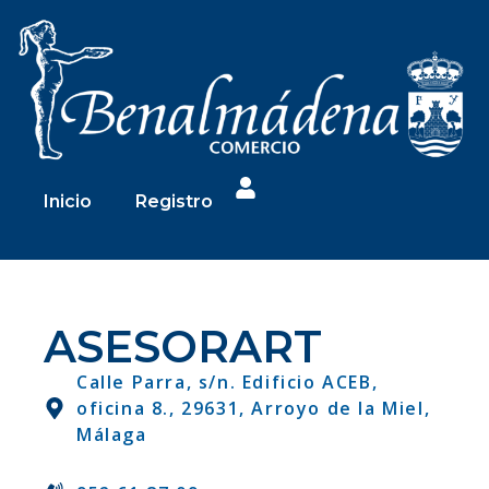
Inicio
Registro
ASESORART
Calle Parra, s/n. Edificio ACEB,
oficina 8., 29631, Arroyo de la Miel,
Málaga