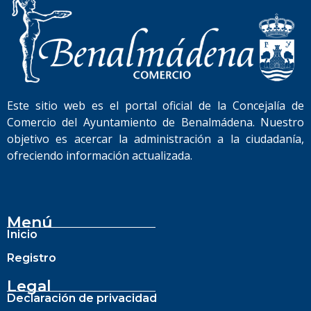
Este sitio web es el portal oficial de la Concejalía de
Comercio del Ayuntamiento de Benalmádena. Nuestro
objetivo es acercar la administración a la ciudadanía,
ofreciendo información actualizada.
Menú
Inicio
Registro
Legal
Declaración de privacidad