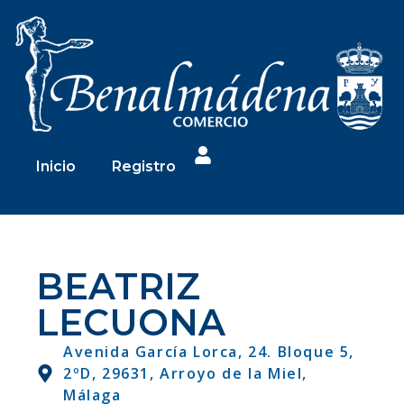
Inicio
Registro
BEATRIZ
LECUONA
Avenida García Lorca, 24. Bloque 5,
2ºD, 29631, Arroyo de la Miel,
Málaga