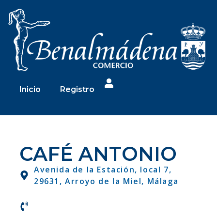
Inicio
Registro
CAFÉ ANTONIO
Avenida de la Estación, local 7,
29631, Arroyo de la Miel, Málaga