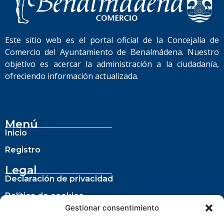
Este sitio web es el portal oficial de la Concejalía de
Comercio del Ayuntamiento de Benalmádena. Nuestro
objetivo es acercar la administración a la ciudadanía,
ofreciendo información actualizada.
Menú
Inicio
Registro
Legal
Declaración de privacidad
Política de cookies
Gestionar consentimiento