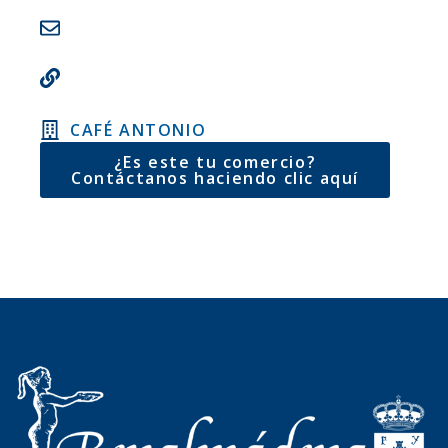
CAFÉ ANTONIO
¿Es este tu comercio?
Contáctanos haciendo clic aquí