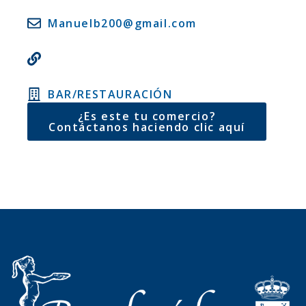
Manuelb200@gmail.com
BAR/RESTAURACIÓN
¿Es este tu comercio?
Contáctanos haciendo clic aquí