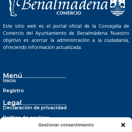
Este sitio web es el portal oficial de la Concejalía de
Comercio del Ayuntamiento de Benalmádena. Nuestro
objetivo es acercar la administración a la ciudadanía,
ofreciendo información actualizada.
Menú
Inicio
Registro
Legal
Declaración de privacidad
Política de cookies
Gestionar consentimiento