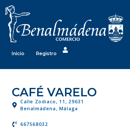
Inicio
Registro
CAFÉ VARELO
Calle Zodiaco, 11, 29631
Benalmádena, Málaga
667568032