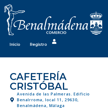
Inicio
Registro
CAFETERÍA
CRISTÓBAL
Avenida de las Palmeras. Edificio
Benalrroma, local 11, 29630,
Benalmádena, Málaga