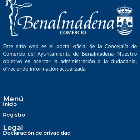
Este sitio web es el portal oficial de la Concejalía de
Comercio del Ayuntamiento de Benalmádena. Nuestro
objetivo es acercar la administración a la ciudadanía,
ofreciendo información actualizada.
Menú
Inicio
Registro
Legal
Declaración de privacidad