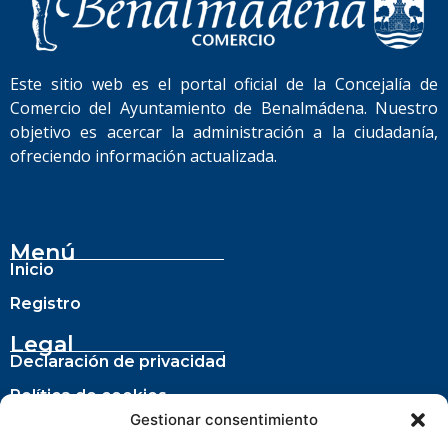
Este sitio web es el portal oficial de la Concejalía de
Comercio del Ayuntamiento de Benalmádena. Nuestro
objetivo es acercar la administración a la ciudadanía,
ofreciendo información actualizada.
Menú
Inicio
Registro
Legal
Declaración de privacidad
Política de cookies
Gestionar consentimiento