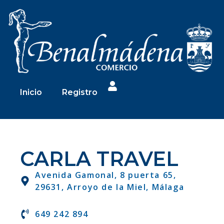
Inicio
Registro
CARLA TRAVEL
Avenida Gamonal, 8 puerta 65,
29631, Arroyo de la Miel, Málaga
649 242 894