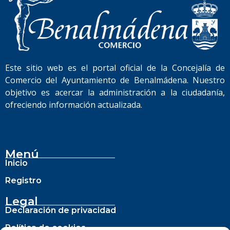
Este sitio web es el portal oficial de la Concejalía de
Comercio del Ayuntamiento de Benalmádena. Nuestro
objetivo es acercar la administración a la ciudadanía,
ofreciendo información actualizada.
Menú
Inicio
Registro
Legal
Declaración de privacidad
Política de cookies