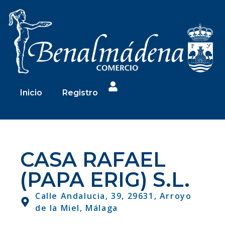
Inicio
Registro
CASA RAFAEL
(PAPA ERIG) S.L.
Calle Andalucia, 39, 29631, Arroyo
de la Miel, Málaga