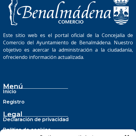
Este sitio web es el portal oficial de la Concejalía de
Comercio del Ayuntamiento de Benalmádena. Nuestro
objetivo es acercar la administración a la ciudadanía,
ofreciendo información actualizada.
Menú
Inicio
Registro
Legal
Declaración de privacidad
Política de cookies