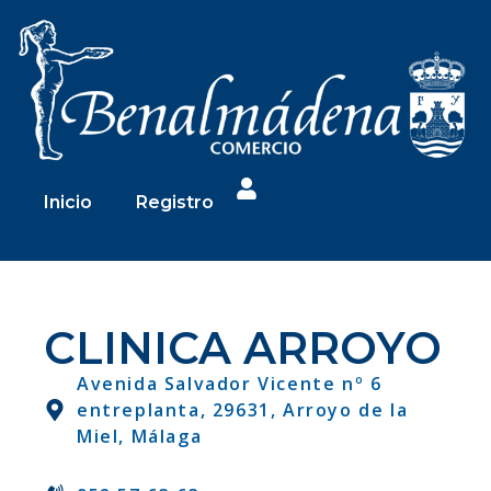
Inicio
Registro
CLINICA ARROYO
Avenida Salvador Vicente nº 6
entreplanta, 29631, Arroyo de la
Miel, Málaga