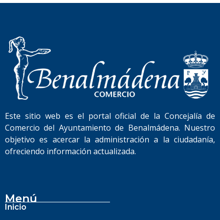
Este sitio web es el portal oficial de la Concejalía de
Comercio del Ayuntamiento de Benalmádena. Nuestro
objetivo es acercar la administración a la ciudadanía,
ofreciendo información actualizada.
Menú
Inicio