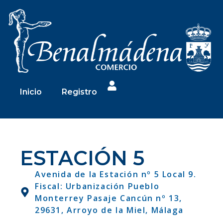
Inicio
Registro
ESTACIÓN 5
Avenida de la Estación nº 5 Local 9.
Fiscal: Urbanización Pueblo
Monterrey Pasaje Cancún nº 13,
29631, Arroyo de la Miel, Málaga