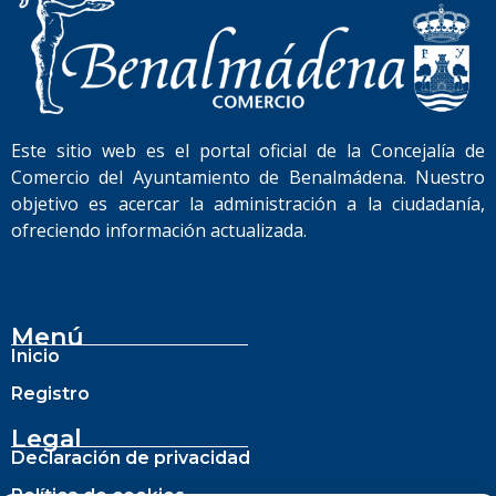
Este sitio web es el portal oficial de la Concejalía de
Comercio del Ayuntamiento de Benalmádena. Nuestro
objetivo es acercar la administración a la ciudadanía,
ofreciendo información actualizada.
Menú
Inicio
Registro
Legal
Declaración de privacidad
Política de cookies