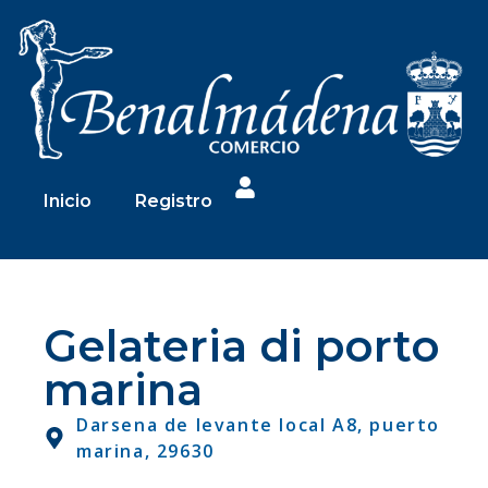
Inicio
Registro
Gelateria di porto
marina
Darsena de levante local A8, puerto
marina, 29630