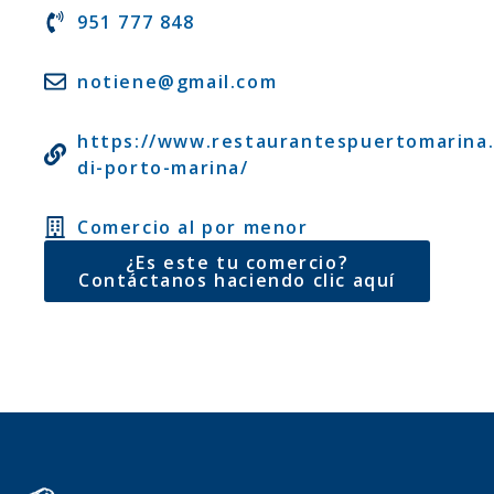
951 777 848
notiene@gmail.com
https://www.restaurantespuertomarina.
di-porto-marina/
Comercio al por menor
¿Es este tu comercio?
Contáctanos haciendo clic aquí