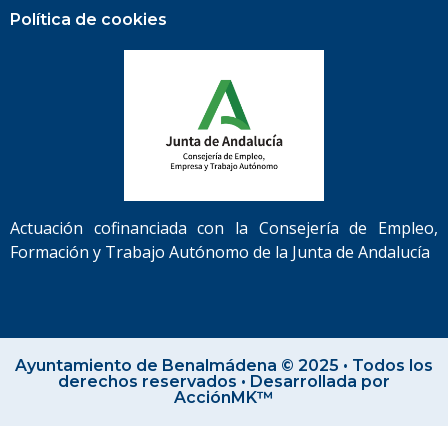
Política de cookies
Actuación cofinanciada con la Consejería de Empleo,
Formación y Trabajo Autónomo de la Junta de Andalucía
Ayuntamiento de Benalmádena © 2025 • Todos los
derechos reservados • Desarrollada por
AcciónMK™