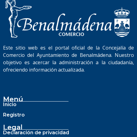
Este sitio web es el portal oficial de la Concejalía de
Comercio del Ayuntamiento de Benalmádena. Nuestro
objetivo es acercar la administración a la ciudadanía,
ofreciendo información actualizada.
Menú
Inicio
Registro
Legal
Declaración de privacidad