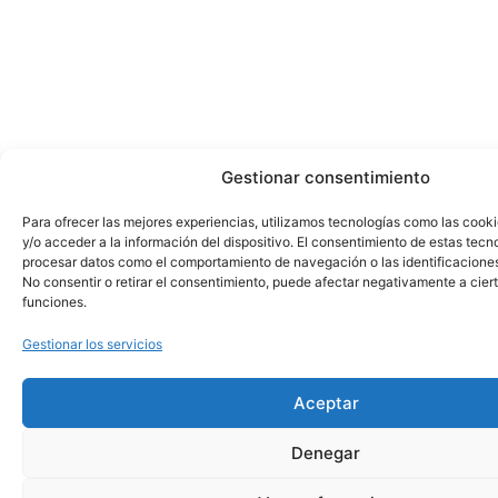
Gestionar consentimiento
Para ofrecer las mejores experiencias, utilizamos tecnologías como las cook
y/o acceder a la información del dispositivo. El consentimiento de estas tecn
procesar datos como el comportamiento de navegación o las identificaciones 
No consentir o retirar el consentimiento, puede afectar negativamente a ciert
funciones.
Gestionar los servicios
Aceptar
Denegar