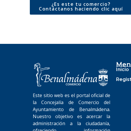
¿Es este tu comercio?
Contáctanos haciendo clic aquí
Men
Inicio
Regis
Este sitio web es el portal oficial de
la Concejalía de Comercio del
Ayuntamiento de Benalmádena.
Nuestro objetivo es acercar la
administración a la ciudadanía,
ofreciendo información