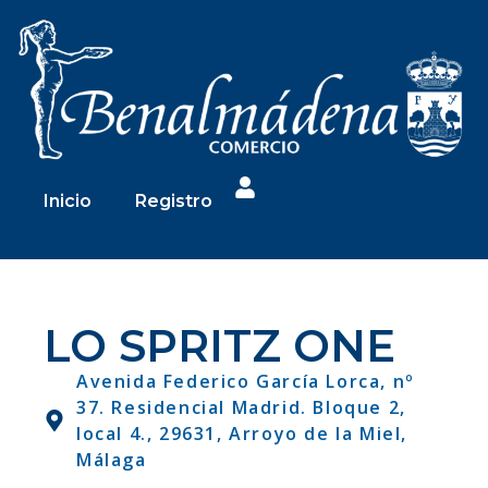
Inicio
Registro
LO SPRITZ ONE
Avenida Federico García Lorca, nº
37. Residencial Madrid. Bloque 2,
local 4., 29631, Arroyo de la Miel,
Málaga