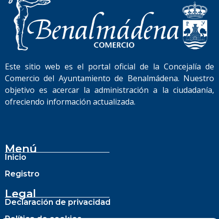
Este sitio web es el portal oficial de la Concejalía de
Comercio del Ayuntamiento de Benalmádena. Nuestro
objetivo es acercar la administración a la ciudadanía,
ofreciendo información actualizada.
Menú
Inicio
Registro
Legal
Declaración de privacidad
Política de cookies