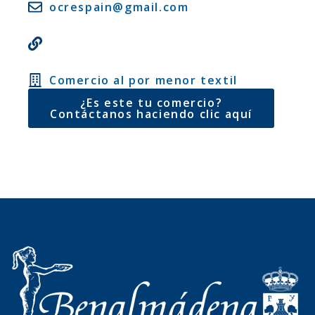
ocrespain@gmail.com
Comercio al por menor textil
¿Es este tu comercio?
Contáctanos haciendo clic aquí