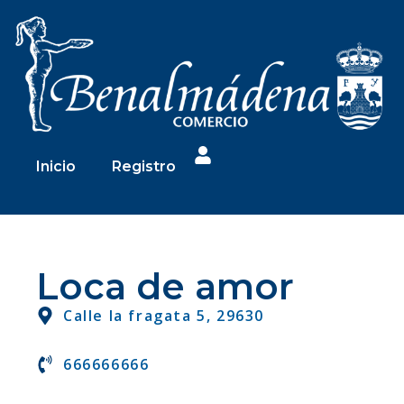
Inicio
Registro
Loca de amor
Calle la fragata 5, 29630
666666666