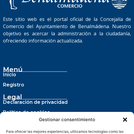
Este sitio web es el portal oficial de la Concejalía de
Comercio del Ayuntamiento de Benalmádena. Nuestro
objetivo es acercar la administración a la ciudadanía,
ofreciendo información actualizada.
Menú
Inicio
Registro
Legal
Declaración de privacidad
Política de cookies
Gestionar consentimiento
Para ofrecer las mejores experiencias, utilizamos tecnologías como las