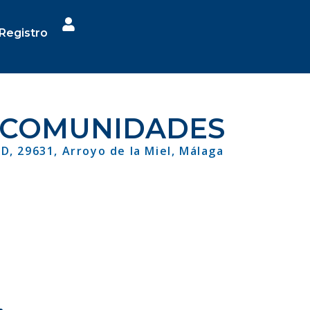
Registro
E COMUNIDADES
 D, 29631, Arroyo de la Miel, Málaga