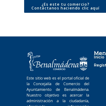
¿Es este tu comercio?
Contáctanos haciendo clic aquí
Men
Inicio
Regis
Este sitio web es el portal oficial de
la Concejalía de Comercio del
Ayuntamiento de Benalmádena.
Nuestro objetivo es acercar la
administración a la ciudadanía,