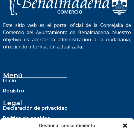
Este sitio web es el portal oficial de la Concejalía de
Comercio del Ayuntamiento de Benalmádena. Nuestro
objetivo es acercar la administración a la ciudadanía,
ofreciendo información actualizada.
Menú
Inicio
Registro
Legal
Declaración de privacidad
Política de cookies
Gestionar consentimiento