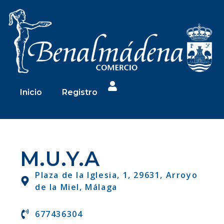
Inicio
Registro
M.U.Y.A
Plaza de la Iglesia, 1, 29631, Arroyo
de la Miel, Málaga
677436304