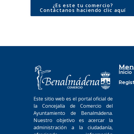
¿Es este tu comercio?
Contáctanos haciendo clic aquí
Men
Inicio
Regis
Este sitio web es el portal oficial de
la Concejalía de Comercio del
Ayuntamiento de Benalmádena.
Nuestro objetivo es acercar la
administración a la ciudadanía,