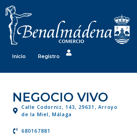
Inicio
Registro
NEGOCIO VIVO
Calle Codorniz, 143, 29631, Arroyo
de la Miel, Málaga
680167881