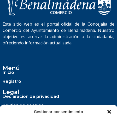
Este sitio web es el portal oficial de la Concejalía de
Comercio del Ayuntamiento de Benalmádena. Nuestro
objetivo es acercar la administración a la ciudadanía,
ofreciendo información actualizada.
Menú
Inicio
Registro
Legal
Declaración de privacidad
Política de cookies
Gestionar consentimiento