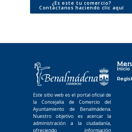
¿Es este tu comercio?
Contáctanos haciendo clic aquí
Men
Inicio
Regis
Este sitio web es el portal oficial de
la Concejalía de Comercio del
Ayuntamiento de Benalmádena.
Nuestro objetivo es acercar la
administración a la ciudadanía,
ofreciendo información