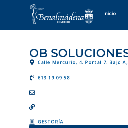
Inicio
OB SOLUCIONE
Calle Mercurio, 4. Portal 7. Bajo A
613 19 09 58
GESTORÍA