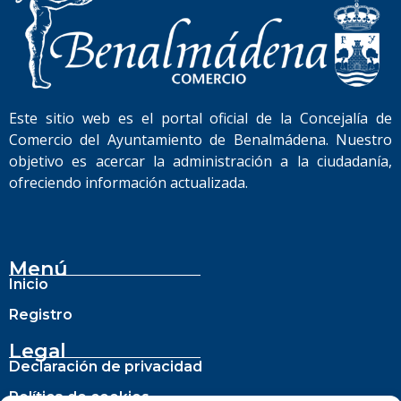
Este sitio web es el portal oficial de la Concejalía de
Comercio del Ayuntamiento de Benalmádena. Nuestro
objetivo es acercar la administración a la ciudadanía,
ofreciendo información actualizada.
Menú
Inicio
Registro
Legal
Declaración de privacidad
Política de cookies