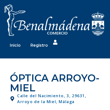
Inicio
Registro
ÓPTICA ARROYO-
MIEL
Calle del Nacimiento, 3, 29631,
Arroyo de la Miel, Málaga