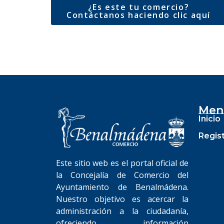
¿Es este tu comercio?
Contáctanos haciendo clic aquí
Men
Inicio
Regis
Este sitio web es el portal oficial de
la Concejalía de Comercio del
Ayuntamiento de Benalmádena.
Nuestro objetivo es acercar la
administración a la ciudadanía,
ofreciendo información