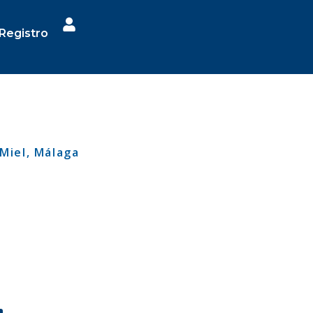
Registro
 Miel, Málaga