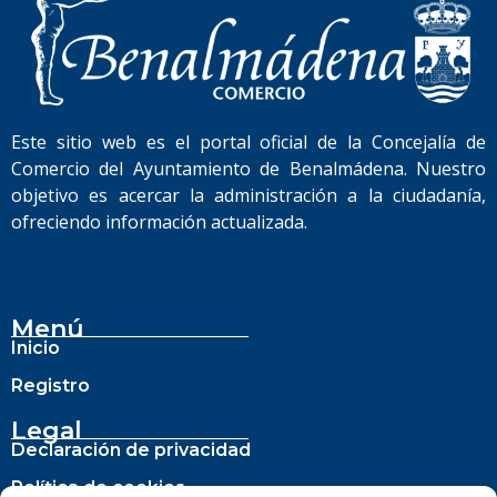
Este sitio web es el portal oficial de la Concejalía de
Comercio del Ayuntamiento de Benalmádena. Nuestro
objetivo es acercar la administración a la ciudadanía,
ofreciendo información actualizada.
Menú
Inicio
Registro
Legal
Declaración de privacidad
Política de cookies