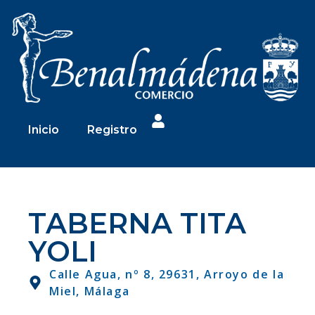
Inicio
Registro
TABERNA TITA
YOLI
Calle Agua, nº 8, 29631, Arroyo de la
Miel, Málaga