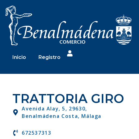
Inicio
Registro
TRATTORIA GIRO
Avenida Alay, 5, 29630,
Benalmádena Costa, Málaga
672537313