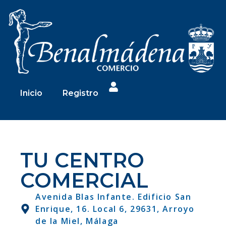
Inicio
Registro
TU CENTRO
COMERCIAL
Avenida Blas Infante. Edificio San
Enrique, 16. Local 6, 29631, Arroyo
de la Miel, Málaga