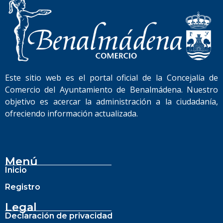
Este sitio web es el portal oficial de la Concejalía de
Comercio del Ayuntamiento de Benalmádena. Nuestro
objetivo es acercar la administración a la ciudadanía,
ofreciendo información actualizada.
Menú
Inicio
Registro
Legal
Declaración de privacidad