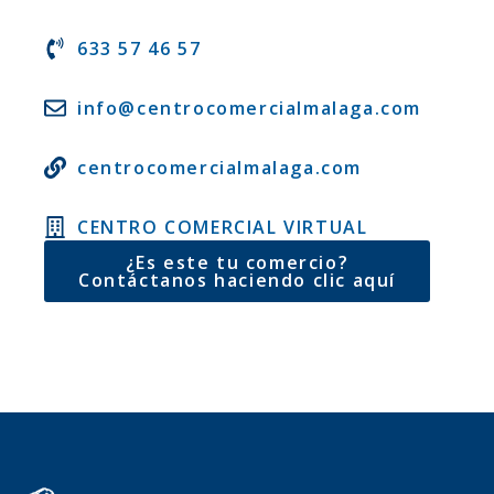
633 57 46 57
info@centrocomercialmalaga.com
centrocomercialmalaga.com
CENTRO COMERCIAL VIRTUAL
¿Es este tu comercio?
Contáctanos haciendo clic aquí