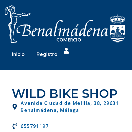
Inicio
Registro
WILD BIKE SHOP
Avenida Ciudad de Melilla, 38, 29631
Benalmádena, Málaga
655791197