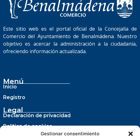
Este sitio web es el portal oficial de la Concejalía de
Comercio del Ayuntamiento de Benalmádena. Nuestro
objetivo es acercar la administración a la ciudadanía,
ofreciendo información actualizada.
Menú
Inicio
Registro
Legal
Declaración de privacidad
Política de cookies
Gestionar consentimiento